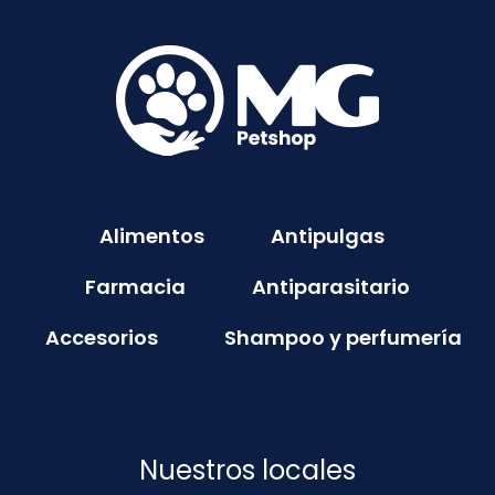
Alimentos
Antipulgas
Farmacia
Antiparasitario
Accesorios
Shampoo y perfumería
Nuestros locales