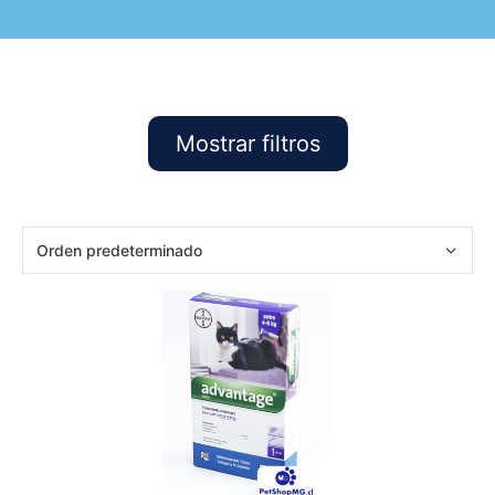
Mostrar filtros