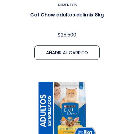
ALIMENTOS
Cat Chow adultos delimix 8kg
$
25.500
AÑADIR AL CARRITO