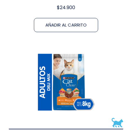
$
24.900
AÑADIR AL CARRITO