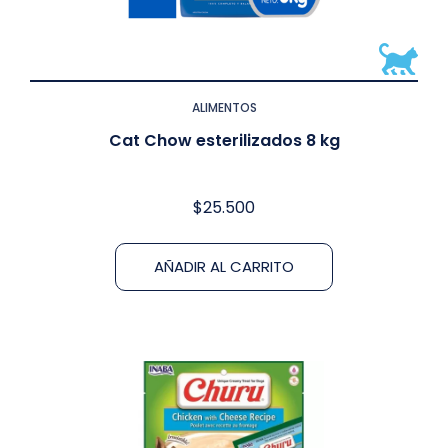
ALIMENTOS
Cat Chow esterilizados 8 kg
$
25.500
AÑADIR AL CARRITO