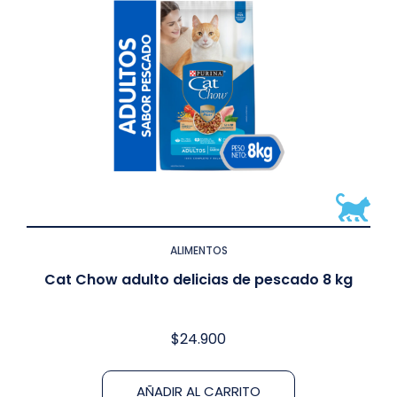
ALIMENTOS
Cat Chow adulto delicias de pescado 8 kg
$
24.900
AÑADIR AL CARRITO