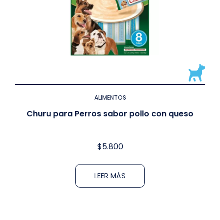
ALIMENTOS
Churu para Perros sabor pollo con queso
$
5.800
LEER MÁS