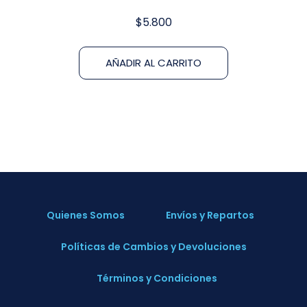
$
5.800
AÑADIR AL CARRITO
Quienes Somos
Envíos y Repartos
Políticas de Cambios y Devoluciones
Términos y Condiciones