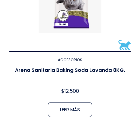
ACCESORIOS
Arena Sanitaria Baking Soda Lavanda 8KG.
$
12.500
LEER MÁS