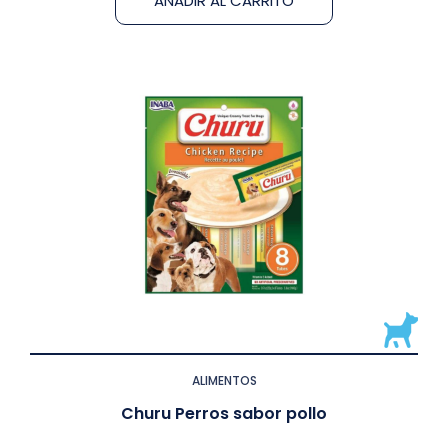
AÑADIR AL CARRITO
ALIMENTOS
Churu Perros sabor pollo