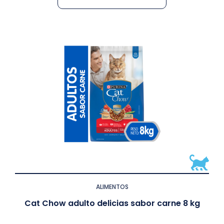
ALIMENTOS
Cat Chow adulto delicias sabor carne 8 kg