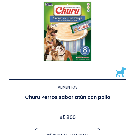
ALIMENTOS
Churu Perros sabor atún con pollo
$
5.800