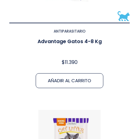
ANTIPARASITARIO
Advantage Gatos 4-8 Kg
$
11.390
AÑADIR AL CARRITO