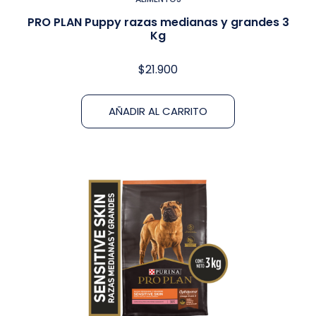
PRO PLAN Puppy razas medianas y grandes 3
Kg
$
21.900
AÑADIR AL CARRITO