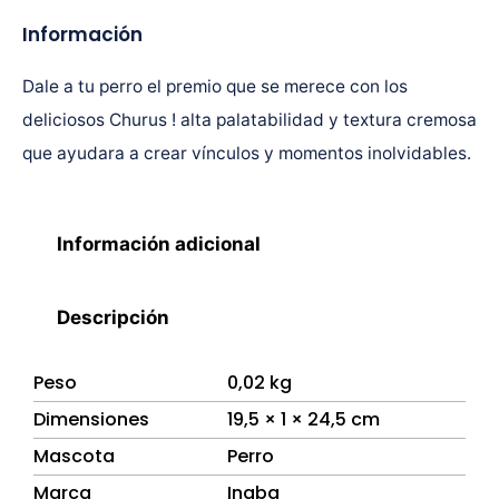
Información
Dale a tu perro el premio que se merece con los
deliciosos Churus ! alta palatabilidad y textura cremosa
que ayudara a crear vínculos y momentos inolvidables.
Información adicional
Descripción
Peso
0,02 kg
Dimensiones
19,5 × 1 × 24,5 cm
Mascota
Perro
Marca
Inaba