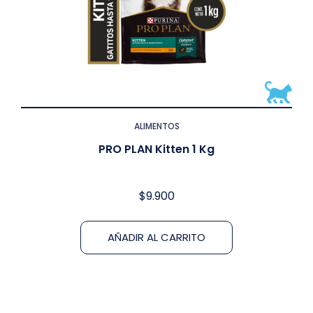
ALIMENTOS
PRO PLAN Kitten 1 Kg
$
9.900
AÑADIR AL CARRITO