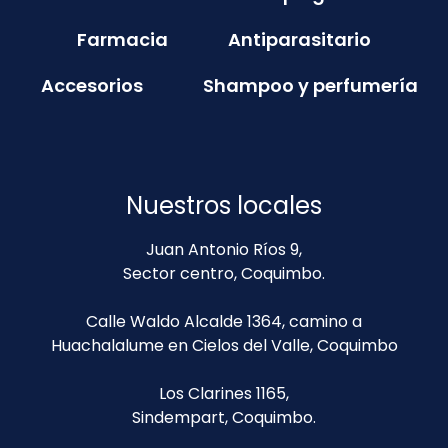
Farmacia
Antiparasitario
Accesorios
Shampoo y perfumería
Nuestros locales
Juan Antonio Ríos 9,
Sector centro, Coquimbo.
Calle Waldo Alcalde 1364, camino a
Huachalalume en Cielos del Valle, Coquimbo
Los Clarines 1165,
Sindempart, Coquimbo.