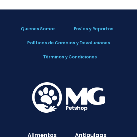
Quienes Somos
Envíos y Repartos
Políticas de Cambios y Devoluciones
Términos y Condiciones
Alimentos
Antipulgas