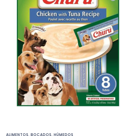
ALIMENTOS
,
BOCADOS
,
HÚMEDOS