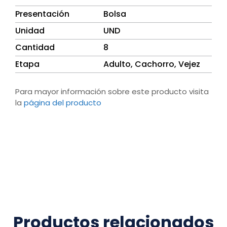
Presentación
Bolsa
Unidad
UND
Cantidad
8
Etapa
Adulto, Cachorro, Vejez
Para mayor información sobre este producto visita
la
página del producto
Productos relacionados