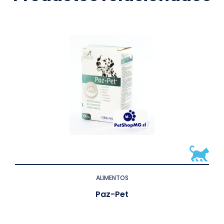
ALIMENTOS
Paz-Pet