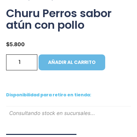
Churu Perros sabor
atún con pollo
$
5.800
AÑADIR AL CARRITO
Disponibilidad para retiro en tienda:
Consultando stock en sucursales...