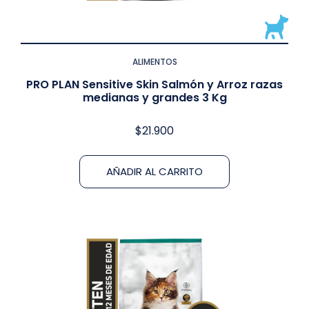
ALIMENTOS
PRO PLAN Sensitive Skin Salmón y Arroz razas
medianas y grandes 3 Kg
$
21.900
AÑADIR AL CARRITO