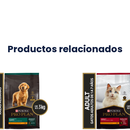
Productos relacionados