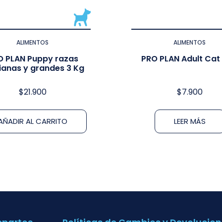
ALIMENTOS
ALIMENTOS
O PLAN Puppy razas
PRO PLAN Adult Cat 
anas y grandes 3 Kg
$
21.900
$
7.900
AÑADIR AL CARRITO
LEER MÁS