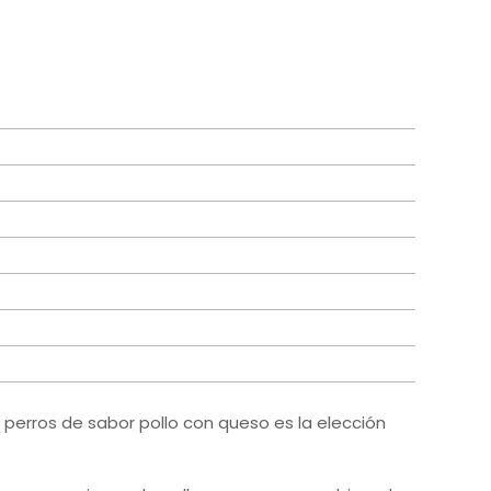
 perros de sabor pollo con queso es la elección