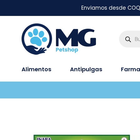
Enviamos desde COQUI
Alimentos
Antipulgas
Farma