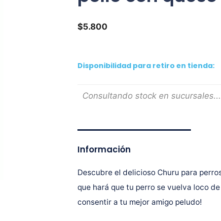
$
5.800
Disponibilidad para retiro en tienda:
Consultando stock en sucursales...
Información
Descubre el delicioso Churu para perros
que hará que tu perro se vuelva loco de
consentir a tu mejor amigo peludo!