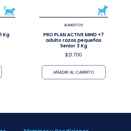
ALIMENTOS
1 Kg
PRO PLAN ACTIVE MIND +7
adulto razas pequeñas
Senior 3 Kg
$
21.700
AÑADIR AL CARRITO