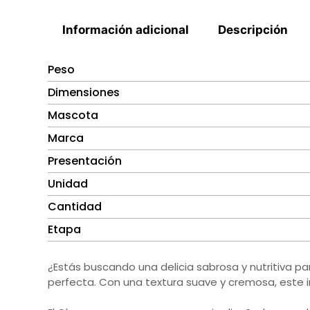
Información adicional
Descripción
Peso
Dimensiones
Mascota
Marca
Presentación
Unidad
Cantidad
Etapa
¿Estás buscando una delicia sabrosa y nutritiva p
perfecta. Con una textura suave y cremosa, este ir