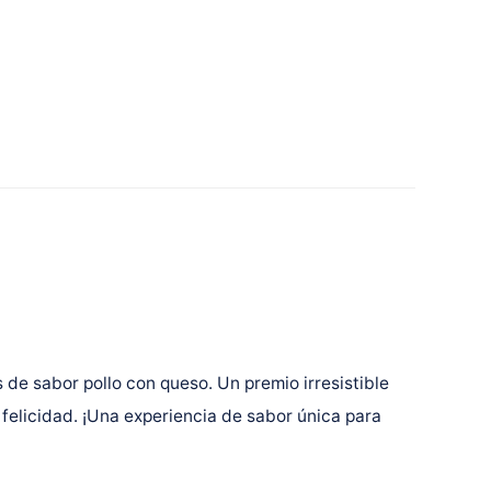
 de sabor pollo con queso. Un premio irresistible
 felicidad. ¡Una experiencia de sabor única para