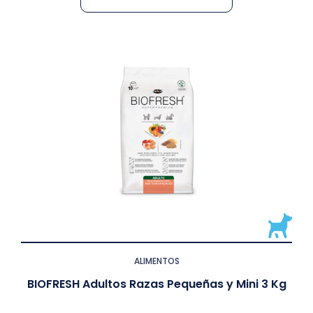
ALIMENTOS
BIOFRESH Adultos Razas Pequeñas y Mini 3 Kg