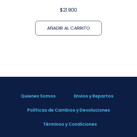
$
21.900
AÑADIR AL CARRITO
Quienes Somos
Envíos y Repartos
Políticas de Cambios y Devoluciones
Términos y Condiciones