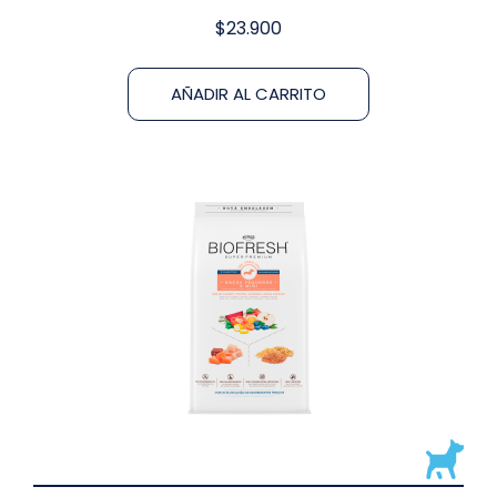
$
23.900
AÑADIR AL CARRITO