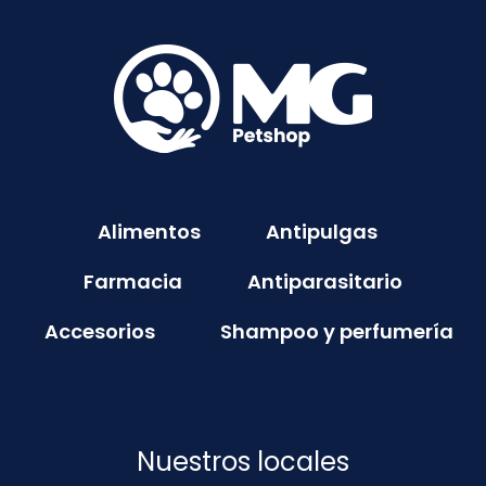
Alimentos
Antipulgas
Farmacia
Antiparasitario
Accesorios
Shampoo y perfumería
Nuestros locales