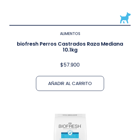
ALIMENTOS
biofresh Perros Castrados Raza Mediana
10.1kg
$
57.900
AÑADIR AL CARRITO