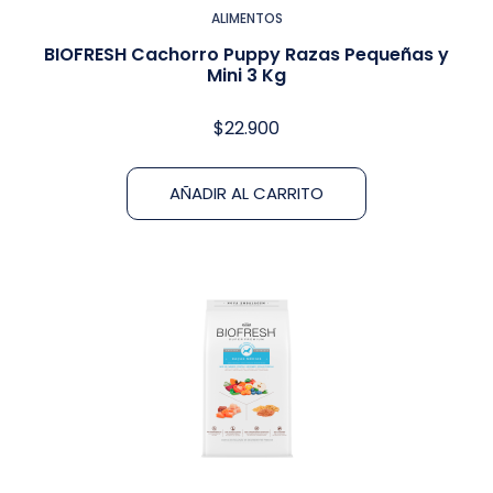
ALIMENTOS
BIOFRESH Cachorro Puppy Razas Pequeñas y
Mini 3 Kg
$
22.900
AÑADIR AL CARRITO