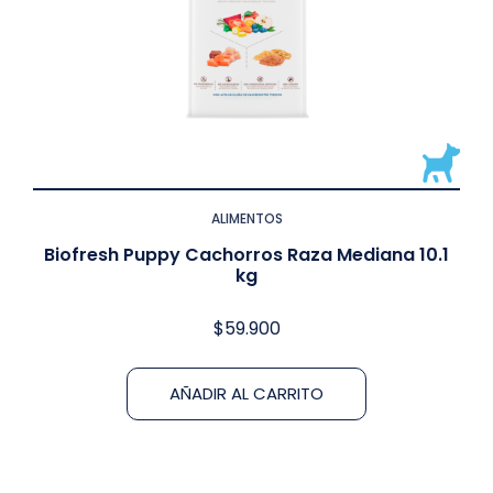
ALIMENTOS
Biofresh Puppy Cachorros Raza Mediana 10.1
kg
$
59.900
AÑADIR AL CARRITO