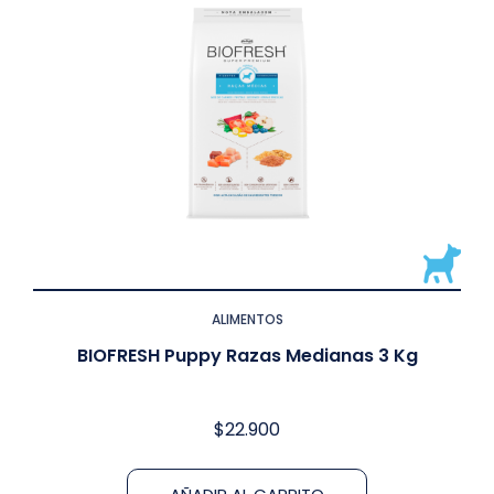
ALIMENTOS
BIOFRESH Puppy Razas Medianas 3 Kg
$
22.900