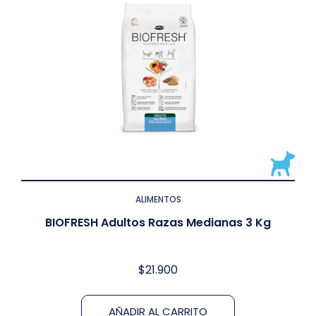
ALIMENTOS
BIOFRESH Adultos Razas Medianas 3 Kg
$
21.900
AÑADIR AL CARRITO