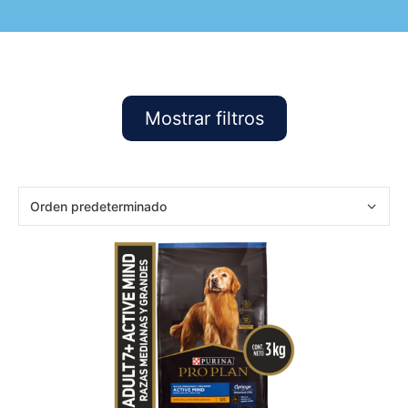
Mostrar filtros