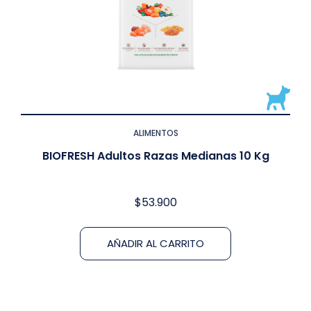
ALIMENTOS
BIOFRESH Adultos Razas Medianas 10 Kg
$
53.900
AÑADIR AL CARRITO