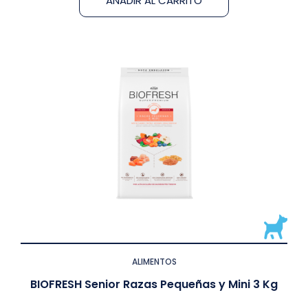
AÑADIR AL CARRITO
ALIMENTOS
BIOFRESH Senior Razas Pequeñas y Mini 3 Kg