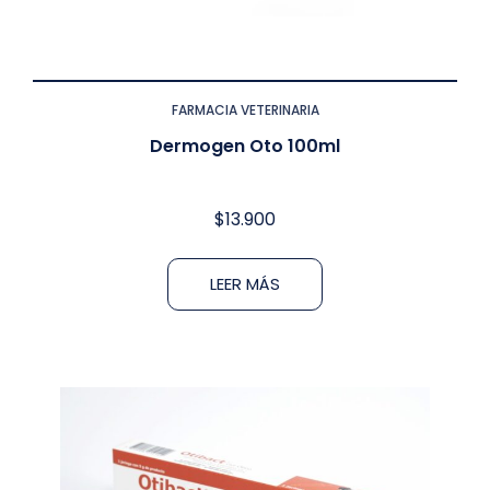
FARMACIA VETERINARIA
Dermogen Oto 100ml
$
13.900
LEER MÁS