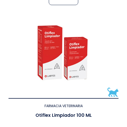
FARMACIA VETERINARIA
Otiflex Limpiador 100 ML