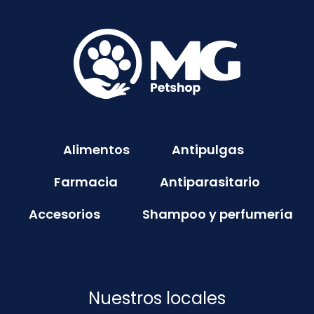
Alimentos
Antipulgas
Farmacia
Antiparasitario
Accesorios
Shampoo y perfumería
Nuestros locales