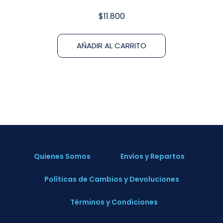
$
11.800
AÑADIR AL CARRITO
Quienes Somos
Envíos y Repartos
Políticas de Cambios y Devoluciones
Términos y Condiciones