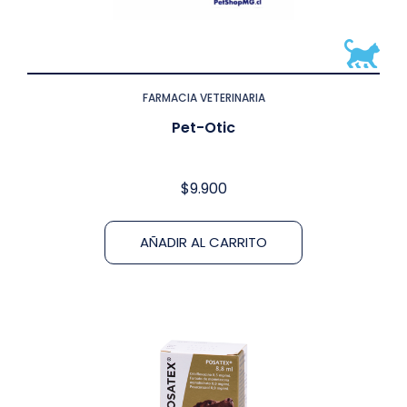
FARMACIA VETERINARIA
Pet-Otic
$
9.900
AÑADIR AL CARRITO