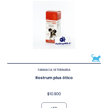
FARMACIA VETERINARIA
Rostrum plus ótico
$
10.900