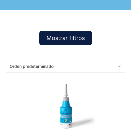
Mostrar filtros