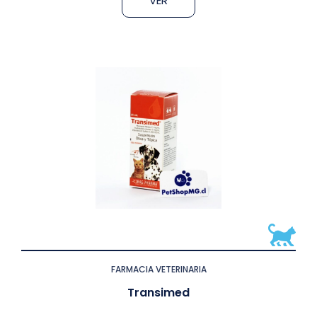
VER
FARMACIA VETERINARIA
Transimed