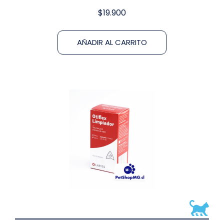
$
19.900
AÑADIR AL CARRITO