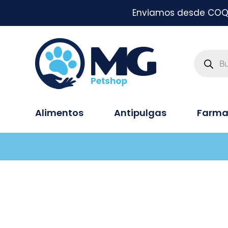
Enviamos desde COQUI
Alimentos
Antipulgas
Farma