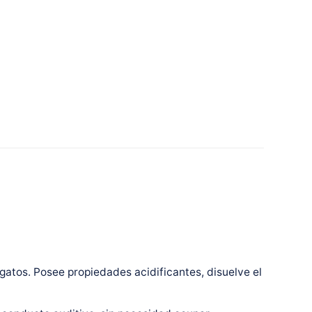
 gatos. Posee propiedades acidificantes, disuelve el