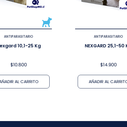
ANTIPARASITARIO
ANTIPARASITARIO
exgard 10,1-25 Kg
NEXGARD 25,1-50 
$
10.800
$
14.900
AÑADIR AL CARRITO
AÑADIR AL CARRIT