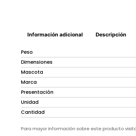
Información adicional
Descripción
Peso
Dimensiones
Mascota
Marca
Presentación
Unidad
Cantidad
Para mayor información sobre este producto visit