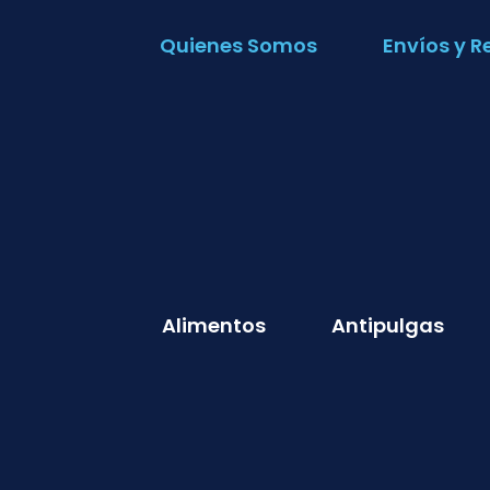
Quienes Somos
Envíos y R
Alimentos
Antipulgas