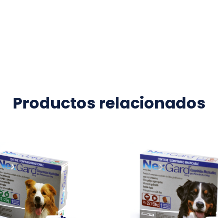
Productos relacionados