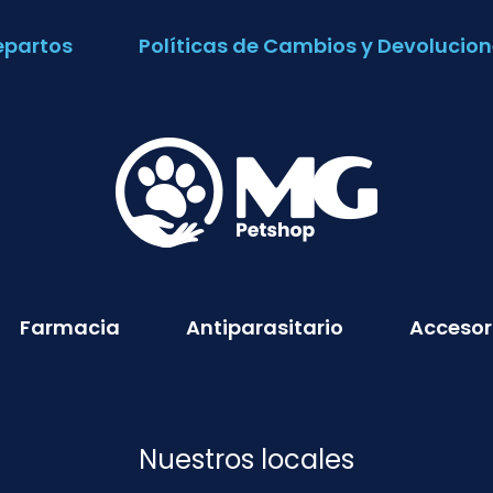
epartos
Políticas de Cambios y Devolucion
Farmacia
Antiparasitario
Accesor
Nuestros locales