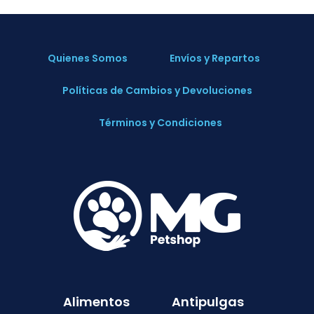
Quienes Somos
Envíos y Repartos
Políticas de Cambios y Devoluciones
Términos y Condiciones
Alimentos
Antipulgas