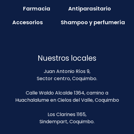
Farmacia
Antiparasitario
Accesorios
Shampoo y perfumería
Nuestros locales
Juan Antonio Ríos 9,
Sector centro, Coquimbo.
Calle Waldo Alcalde 1364, camino a
Huachalalume en Cielos del Valle, Coquimbo
Los Clarines 1165,
Sindempart, Coquimbo.