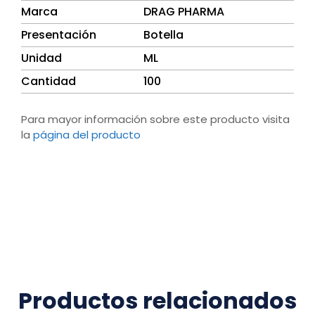
Marca
DRAG PHARMA
Presentación
Botella
Unidad
ML
Cantidad
100
Para mayor información sobre este producto visita
la
página del producto
Productos relacionados