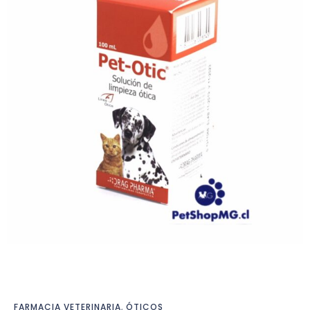
FARMACIA VETERINARIA
,
ÓTICOS