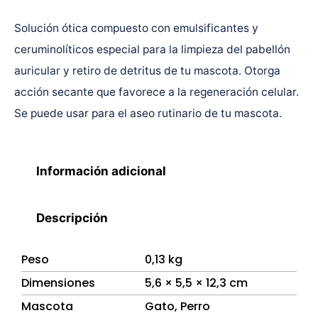
Solución ótica compuesto con emulsificantes y
ceruminolíticos especial para la limpieza del pabellón
auricular y retiro de detritus de tu mascota. Otorga
acción secante que favorece a la regeneración celular.
Se puede usar para el aseo rutinario de tu mascota.
Información adicional
Descripción
Peso
0,13 kg
Dimensiones
5,6 × 5,5 × 12,3 cm
Mascota
Gato
,
Perro