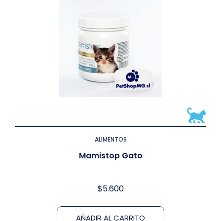
ALIMENTOS
Mamistop Gato
$
5.600
AÑADIR AL CARRITO