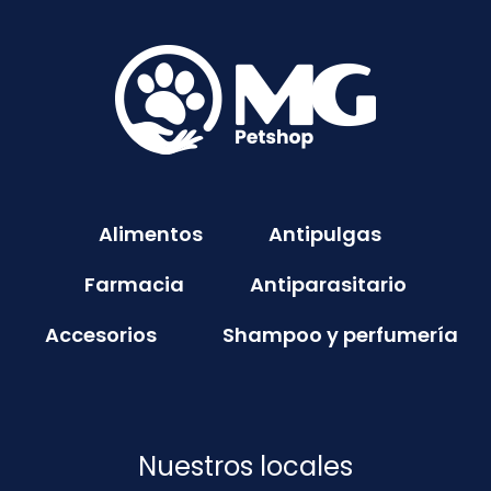
Alimentos
Antipulgas
Farmacia
Antiparasitario
Accesorios
Shampoo y perfumería
Nuestros locales