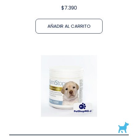
$
7.390
AÑADIR AL CARRITO