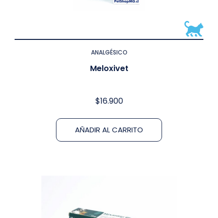
ANALGÉSICO
Meloxivet
$
16.900
AÑADIR AL CARRITO