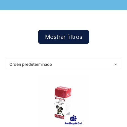
Mostrar filtros