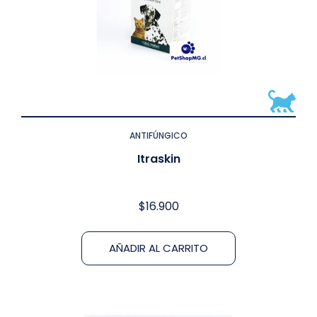
ANTIFÚNGICO
Itraskin
$
16.900
AÑADIR AL CARRITO