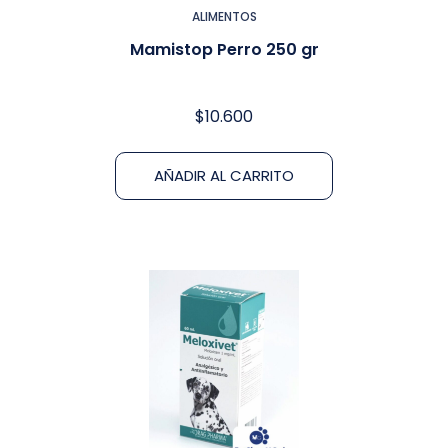
ALIMENTOS
Mamistop Perro 250 gr
$
10.600
AÑADIR AL CARRITO