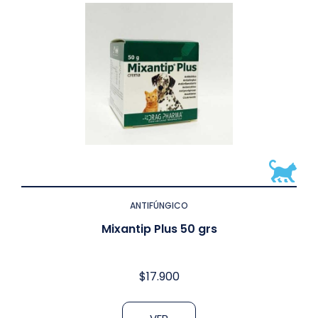
ANTIFÚNGICO
Mixantip Plus 50 grs
$
17.900