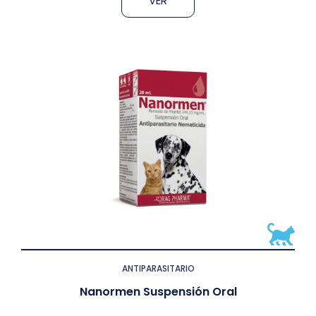
VER
ANTIPARASITARIO
Nanormen Suspensión Oral