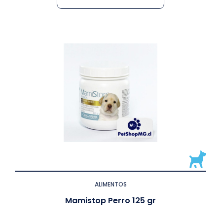
ALIMENTOS
Mamistop Perro 125 gr