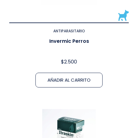
ANTIPARASITARIO
Invermic Perros
$
2.500
AÑADIR AL CARRITO