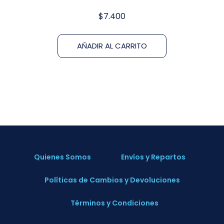
$
7.400
AÑADIR AL CARRITO
Quienes Somos
Envíos y Repartos
Políticas de Cambios y Devoluciones
Términos y Condiciones