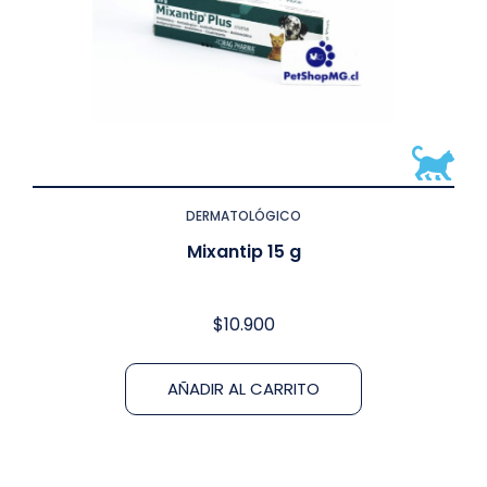
DERMATOLÓGICO
Mixantip 15 g
$
10.900
AÑADIR AL CARRITO