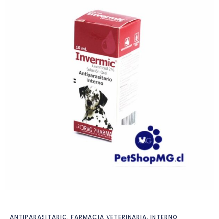
ANTIPARASITARIO
,
FARMACIA VETERINARIA
,
INTERNO