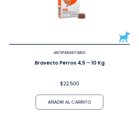
ANTIPARASITARIO
Bravecto Perros 4,5 – 10 Kg
$
22.500
AÑADIR AL CARRITO