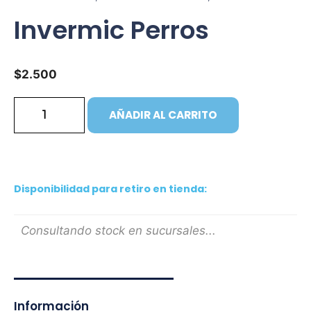
Invermic Perros
$
2.500
AÑADIR AL CARRITO
Disponibilidad para retiro en tienda:
Consultando stock en sucursales...
Información