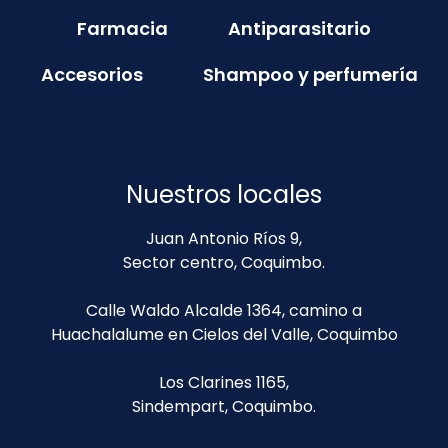
Farmacia
Antiparasitario
Accesorios
Shampoo y perfumería
Nuestros locales
Juan Antonio Ríos 9,
Sector centro, Coquimbo.
Calle Waldo Alcalde 1364, camino a
Huachalalume en Cielos del Valle, Coquimbo
Los Clarines 1165,
Sindempart, Coquimbo.