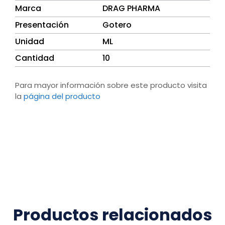
Marca
DRAG PHARMA
Presentación
Gotero
Unidad
ML
Cantidad
10
Para mayor información sobre este producto visita
la
página del producto
Productos relacionados