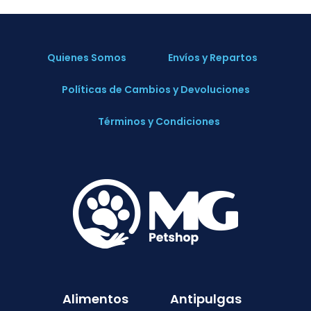
Quienes Somos
Envíos y Repartos
Políticas de Cambios y Devoluciones
Términos y Condiciones
Alimentos
Antipulgas