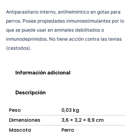
Antiparasitario interno, antihelmíntico en gotas para
perros. Posee propiedades inmunoestimulantes por lo
que se puede usar en animales debilitados o
inmunodeprimidos. No tiene acción contra las tenias
(cestodos).
Información adicional
Descripción
Peso
0,03 kg
Dimensiones
3,6 × 3,2 × 8,9 cm
Mascota
Perro