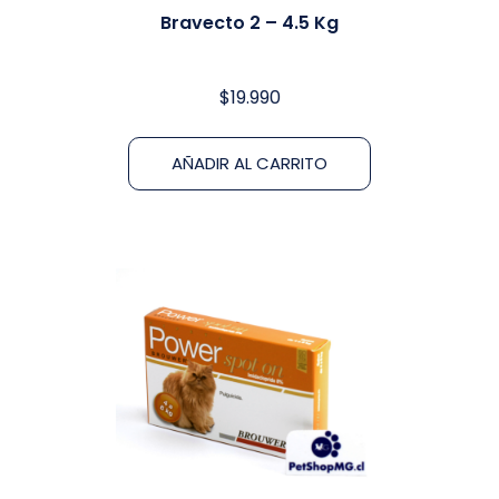
Bravecto 2 – 4.5 Kg
$
19.990
AÑADIR AL CARRITO