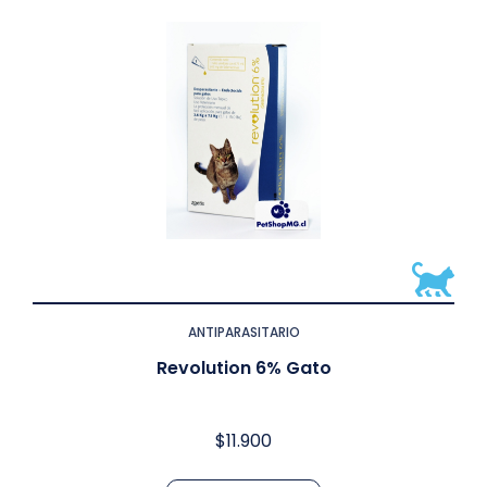
ANTIPARASITARIO
Revolution 6% Gato
$
11.900