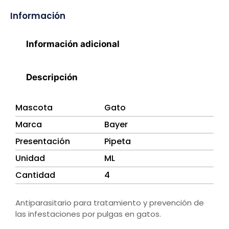
Información
Información adicional
Descripción
Mascota
Gato
Marca
Bayer
Presentación
Pipeta
Unidad
ML
Cantidad
4
Antiparasitario para tratamiento y prevención de
las infestaciones por pulgas en gatos.