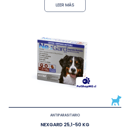
LEER MÁS
ANTIPARASITARIO
NEXGARD 25,1-50 KG