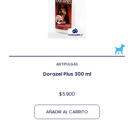
ANTIPULGAS
Dorazel Plus 300 ml
$
5.900
AÑADIR AL CARRITO