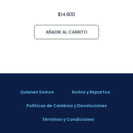
$
14.900
AÑADIR AL CARRITO
Quienes Somos
Envíos y Repartos
Políticas de Cambios y Devoluciones
Términos y Condiciones