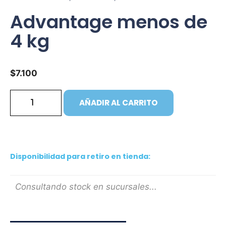
Advantage menos de
4 kg
$
7.100
AÑADIR AL CARRITO
Disponibilidad para retiro en tienda:
Consultando stock en sucursales...