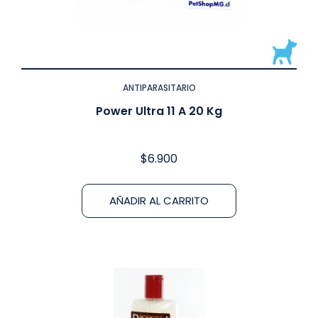
ANTIPARASITARIO
Power Ultra 11 A 20 Kg
$
6.900
AÑADIR AL CARRITO