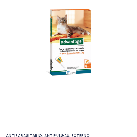
ANTIPARASITARIO
,
ANTIPULGAS
,
EXTERNO