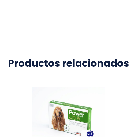
Productos relacionados