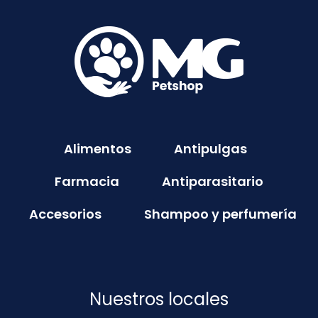
Alimentos
Antipulgas
Farmacia
Antiparasitario
Accesorios
Shampoo y perfumería
Nuestros locales