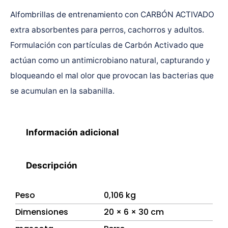
Alfombrillas de entrenamiento con CARBÓN ACTIVADO
extra absorbentes para perros, cachorros y adultos.
Formulación con partículas de Carbón Activado que
actúan como un antimicrobiano natural, capturando y
bloqueando el mal olor que provocan las bacterias que
se acumulan en la sabanilla.
Información adicional
Descripción
Peso
0,106 kg
Dimensiones
20 × 6 × 30 cm