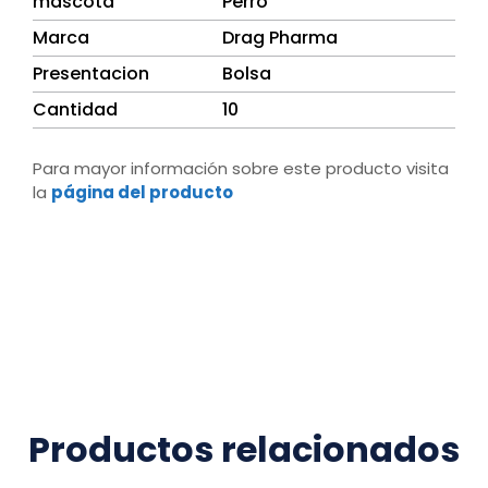
mascota
Perro
Marca
Drag Pharma
Presentacion
Bolsa
Cantidad
10
Para mayor información sobre este producto visita
la
página del producto
Productos relacionados