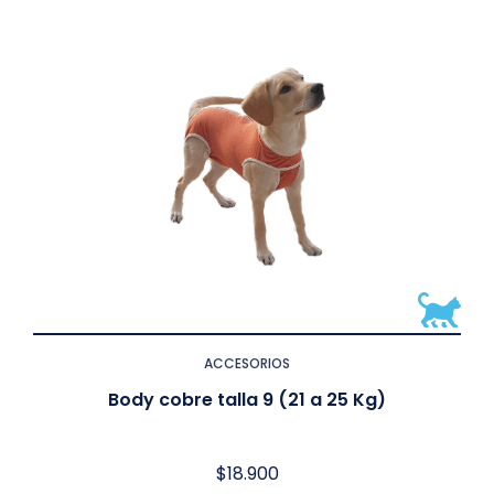
ACCESORIOS
Body cobre talla 9 (21 a 25 Kg)
$
18.900