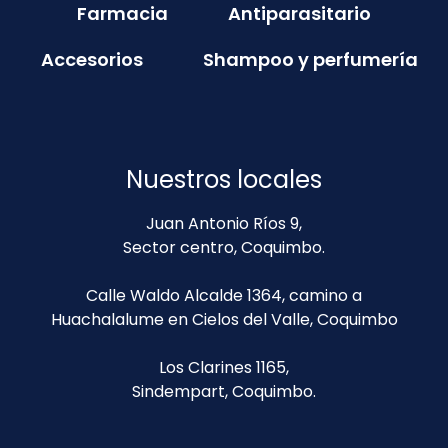
Farmacia
Antiparasitario
Accesorios
Shampoo y perfumería
Nuestros locales
Juan Antonio Ríos 9,
Sector centro, Coquimbo.
Calle Waldo Alcalde 1364, camino a
Huachalalume en Cielos del Valle, Coquimbo
Los Clarines 1165,
Sindempart, Coquimbo.