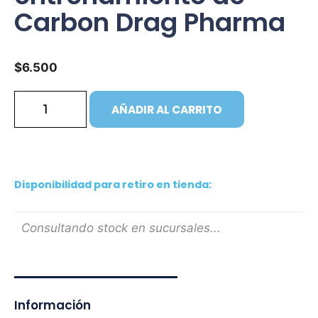
Carbon Drag Pharma
$
6.500
AÑADIR AL CARRITO
Disponibilidad para retiro en tienda:
Consultando stock en sucursales...
Información