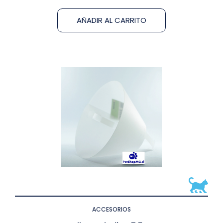
AÑADIR AL CARRITO
ACCESORIOS