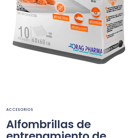
ACCESORIOS
Alfombrillas de
entrenamiento de