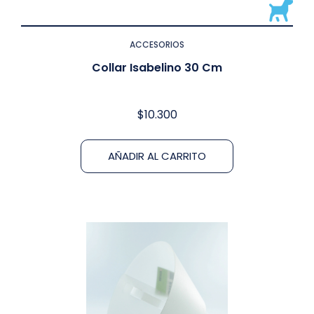
ACCESORIOS
Collar Isabelino 30 Cm
$
10.300
AÑADIR AL CARRITO