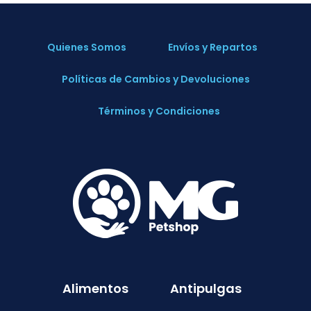
Quienes Somos
Envíos y Repartos
Políticas de Cambios y Devoluciones
Términos y Condiciones
Alimentos
Antipulgas