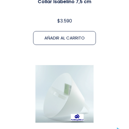
Collar Isabelino 7,5 cm
$
3.590
AÑADIR AL CARRITO