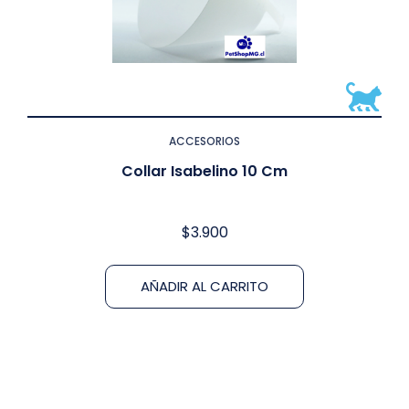
ACCESORIOS
Collar Isabelino 10 Cm
$
3.900
AÑADIR AL CARRITO