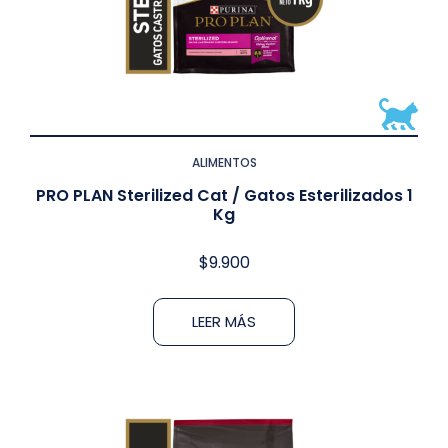
ALIMENTOS
PRO PLAN Sterilized Cat / Gatos Esterilizados 1
Kg
$
9.900
LEER MÁS