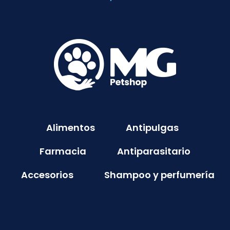
Alimentos
Antipulgas
Farmacia
Antiparasitario
Accesorios
Shampoo y perfumería