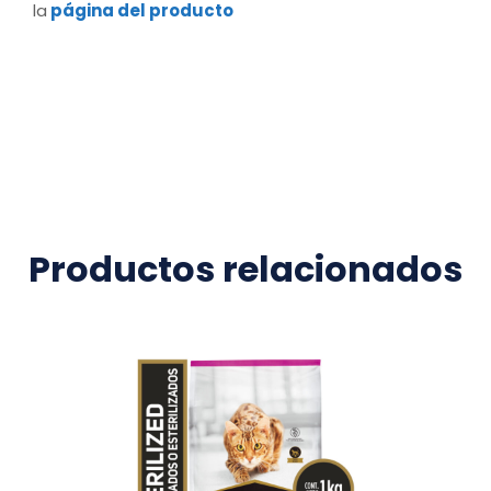
la
página del producto
Productos relacionados