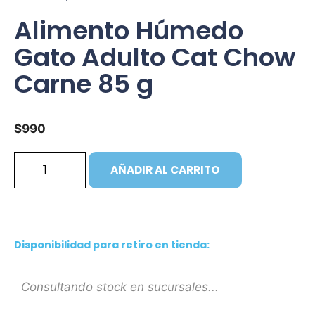
Alimento Húmedo
Gato Adulto Cat Chow
Carne 85 g
$
990
AÑADIR AL CARRITO
Disponibilidad para retiro en tienda:
Consultando stock en sucursales...