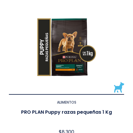
ALIMENTOS
PRO PLAN Puppy razas pequeñas 1 Kg
$
8.300