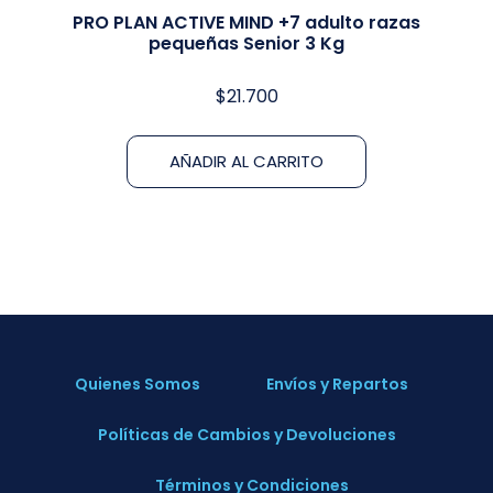
PRO PLAN ACTIVE MIND +7 adulto razas
pequeñas Senior 3 Kg
$
21.700
AÑADIR AL CARRITO
Quienes Somos
Envíos y Repartos
Políticas de Cambios y Devoluciones
Términos y Condiciones