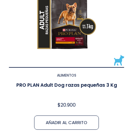
ALIMENTOS
PRO PLAN Adult Dog razas pequeñas 3 Kg
$
20.900
AÑADIR AL CARRITO