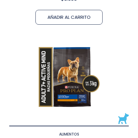
AÑADIR AL CARRITO
ALIMENTOS