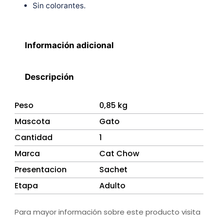
Sin colorantes.
Información adicional
Descripción
Peso
0,85 kg
Mascota
Gato
Cantidad
1
Marca
Cat Chow
Presentacion
Sachet
Etapa
Adulto
Para mayor información sobre este producto visita