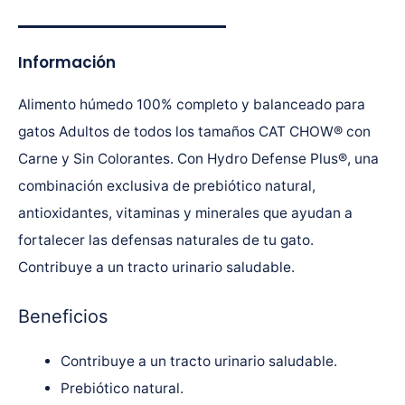
Información
Alimento húmedo 100% completo y balanceado para
gatos Adultos de todos los tamaños CAT CHOW® con
Carne y Sin Colorantes. Con Hydro Defense Plus®, una
combinación exclusiva de prebiótico natural,
antioxidantes, vitaminas y minerales que ayudan a
fortalecer las defensas naturales de tu gato.
Contribuye a un tracto urinario saludable.
Beneficios
Contribuye a un tracto urinario saludable.
Prebiótico natural.