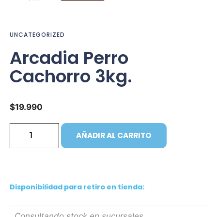
UNCATEGORIZED
Arcadia Perro
Cachorro 3kg.
$
19.990
AÑADIR AL CARRITO
Disponibilidad para retiro en tienda:
Consultando stock en sucursales...