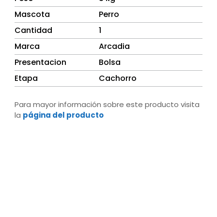
Mascota
Perro
Cantidad
1
Marca
Arcadia
Presentacion
Bolsa
Etapa
Cachorro
Para mayor información sobre este producto visita
la
página del producto