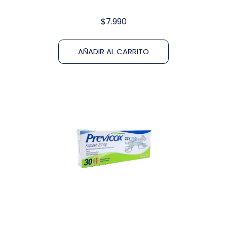
$
7.990
AÑADIR AL CARRITO