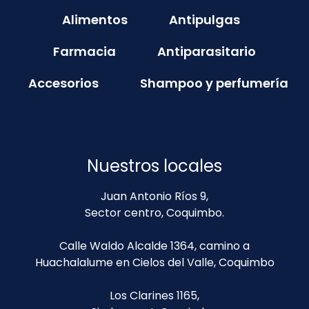
Alimentos
Antipulgas
Farmacia
Antiparasitario
Accesorios
Shampoo y perfumería
Nuestros locales
Juan Antonio Ríos 9,
Sector centro, Coquimbo.
Calle Waldo Alcalde 1364, camino a
Huachalalume en Cielos del Valle, Coquimbo
Los Clarines 1165,