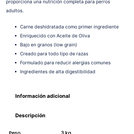
proporciona una nutrición completa para perros
adultos.
Carne deshidratada como primer ingrediente
Enriquecido con Aceite de Oliva
Bajo en granos (low grain)
Creado para todo tipo de razas
Formulado para reducir alergias comunes
Ingredientes de alta digestibilidad
Información adicional
Descripción
Peso
3 kg