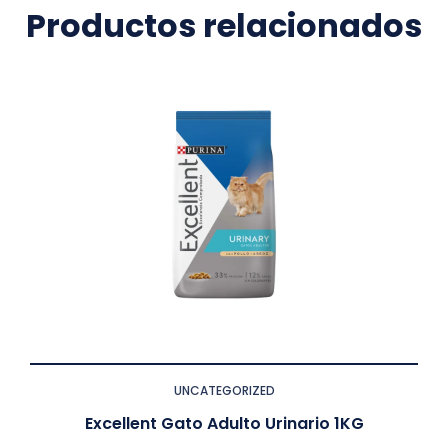
Productos relacionados
UNCATEGORIZED
Excellent Gato Adulto Urinario 1KG