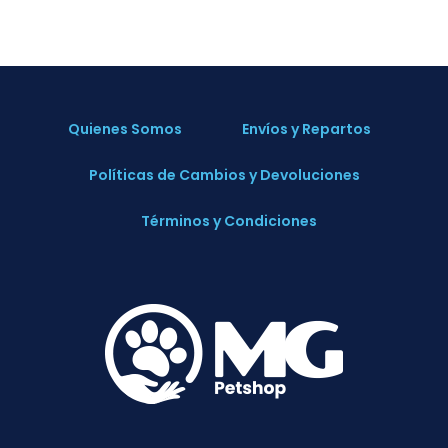
Quienes Somos
Envíos y Repartos
Políticas de Cambios y Devoluciones
Términos y Condiciones