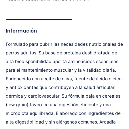
Información
Formulado para cubrir las necesidades nutricionales de
perros adultos. Su base de proteína deshidratada de
alta biodisponibilidad aporta aminoácidos esenciales
para el mantenimiento muscular y la vitalidad diaria.
Enriquecido con aceite de oliva, fuente de ácido oleico
y antioxidantes que contribuyen a la salud articular,
dérmica y cardiovascular. Su fórmula baja en cereales
(low grain) favorece una digestión eficiente y una
microbiota equilibrada. Elaborado con ingredientes de
alta digestibilidad y sin alérgenos comunes, Arcadia