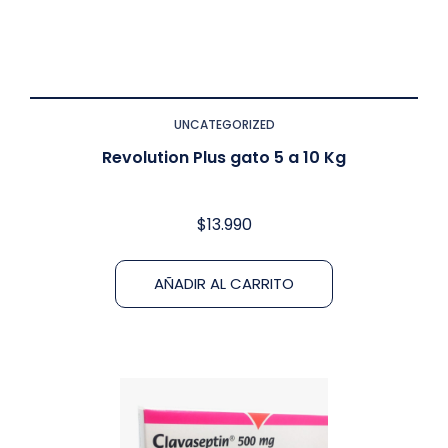
UNCATEGORIZED
Revolution Plus gato 5 a 10 Kg
$
13.990
AÑADIR AL CARRITO