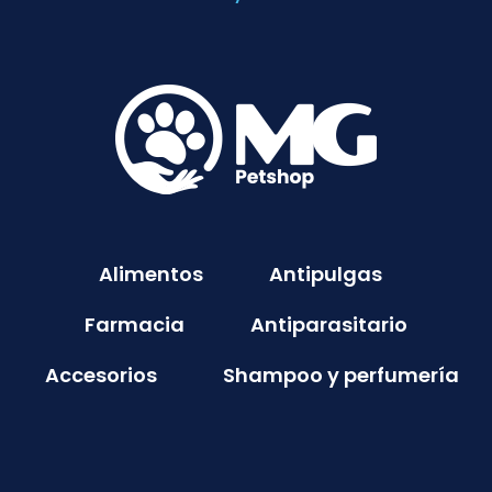
Alimentos
Antipulgas
Farmacia
Antiparasitario
Accesorios
Shampoo y perfumería