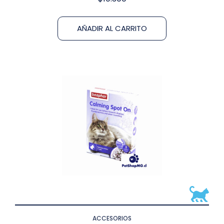
AÑADIR AL CARRITO
ACCESORIOS