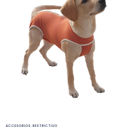
ACCESORIOS
,
RESTRICTIVO