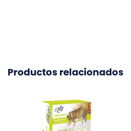
Productos relacionados