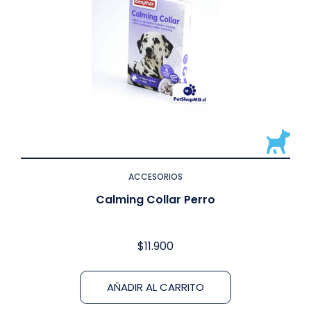
ACCESORIOS
Calming Collar Perro
$
11.900
AÑADIR AL CARRITO