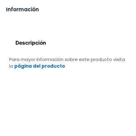
Información
Descripción
Para mayor información sobre este producto visita
la
página del producto