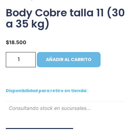
Body Cobre talla 11 (30
a 35 kg)
$
18.500
AÑADIR AL CARRITO
Disponibilidad para retiro en tienda:
Consultando stock en sucursales...