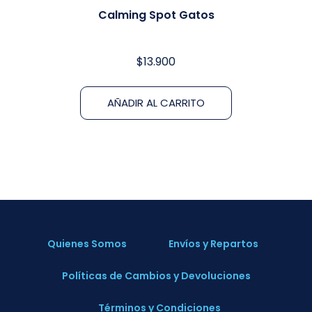
Calming Spot Gatos
$
13.900
AÑADIR AL CARRITO
Quienes Somos
Envíos y Repartos
Políticas de Cambios y Devoluciones
Términos y Condiciones