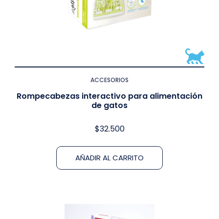
ACCESORIOS
Rompecabezas interactivo para alimentación
de gatos
$
32.500
AÑADIR AL CARRITO