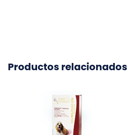
Productos relacionados