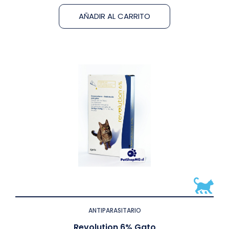
AÑADIR AL CARRITO
ANTIPARASITARIO
Revolution 6% Gato