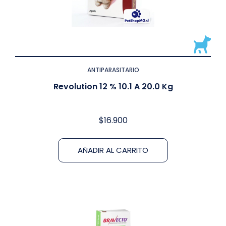
ANTIPARASITARIO
Revolution 12 % 10.1 A 20.0 Kg
$
16.900
AÑADIR AL CARRITO