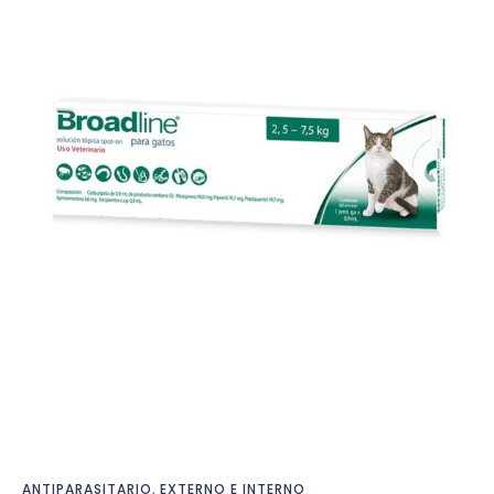
ANTIPARASITARIO
,
EXTERNO E INTERNO