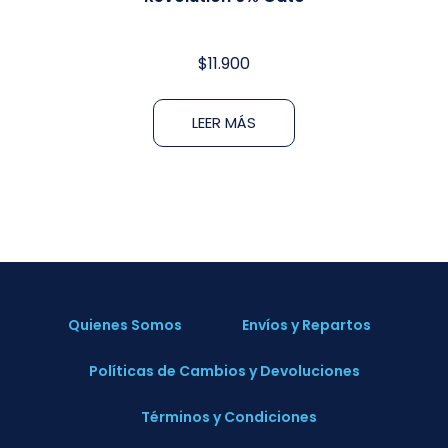
$
11.900
LEER MÁS
Quienes Somos
Envíos y Repartos
Políticas de Cambios y Devoluciones
Términos y Condiciones