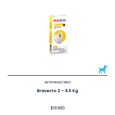
ANTIPARASITARIO
Bravecto 2 – 4.5 Kg
$
19.990