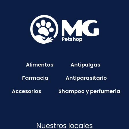
Alimentos
Antipulgas
Farmacia
Antiparasitario
Accesorios
Shampoo y perfumería
Nuestros locales