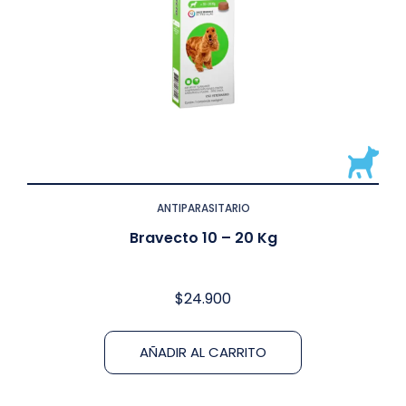
ANTIPARASITARIO
Bravecto 10 – 20 Kg
$
24.900
AÑADIR AL CARRITO