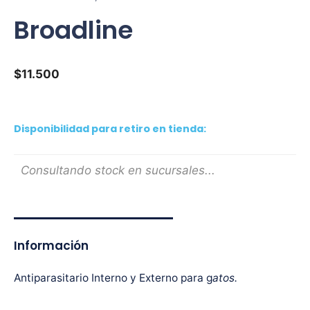
Broadline
$
11.500
Disponibilidad para retiro en tienda:
Consultando stock en sucursales...
Información
Antiparasitario Interno y Externo para g
atos.