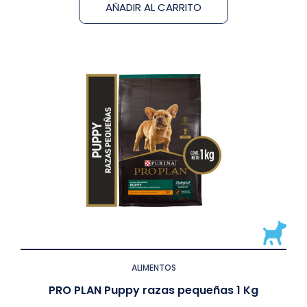
AÑADIR AL CARRITO
ALIMENTOS
PRO PLAN Puppy razas pequeñas 1 Kg