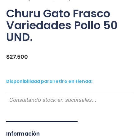
Churu Gato Frasco
Variedades Pollo 50
UND.
$
27.500
Disponibilidad para retiro en tienda:
Consultando stock en sucursales...
Información