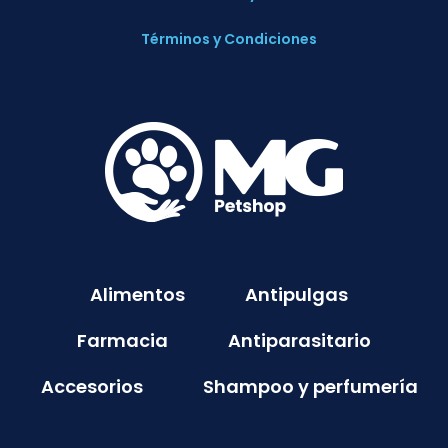
Términos y Condiciones
Alimentos
Antipulgas
Farmacia
Antiparasitario
Accesorios
Shampoo y perfumería