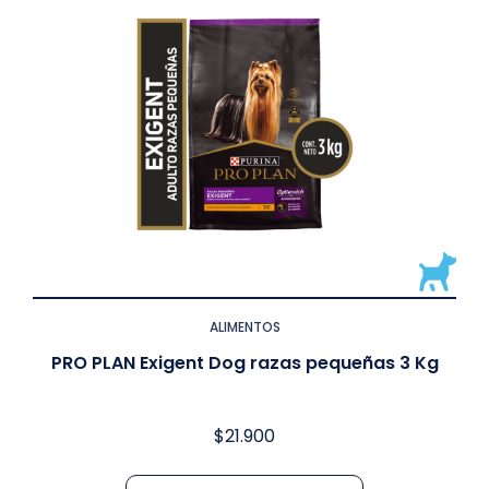
ALIMENTOS
PRO PLAN Exigent Dog razas pequeñas 3 Kg
$
21.900