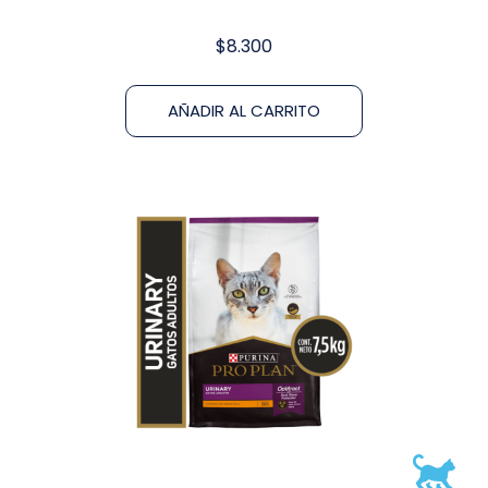
$
8.300
AÑADIR AL CARRITO