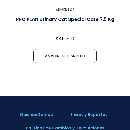
ALIMENTOS
PRO PLAN Urinary Cat Special Care 7.5 Kg
$
45.700
AÑADIR AL CARRITO
Quienes Somos
Envíos y Repartos
Políticas de Cambios y Devoluciones