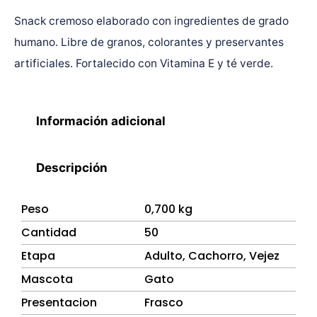
Snack cremoso elaborado con ingredientes de grado
humano. Libre de granos, colorantes y preservantes
artificiales. Fortalecido con Vitamina E y té verde.
Información adicional
Descripción
Peso
0,700 kg
Cantidad
50
Etapa
Adulto, Cachorro, Vejez
Mascota
Gato
Presentacion
Frasco