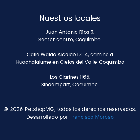
Nuestros locales
Juan Antonio Ríos 9,
Sector centro, Coquimbo.
Calle Waldo Alcalde 1364, camino a
Huachalalume en Cielos del Valle, Coquimbo
Los Clarines 1165,
Sindempart, Coquimbo.
© 2026 PetshopMG, todos los derechos reservados.
Desarrollado por
Francisco Moroso