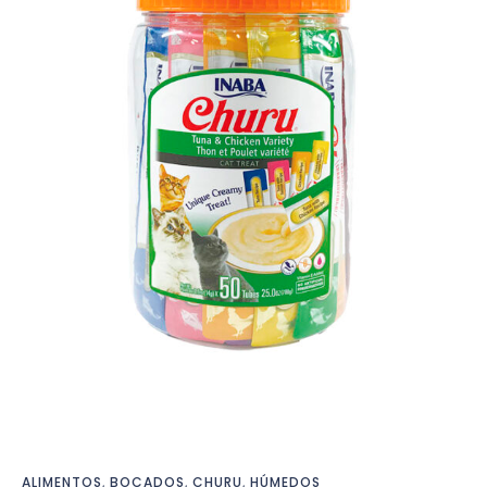
ALIMENTOS
,
BOCADOS
,
CHURU
,
HÚMEDOS