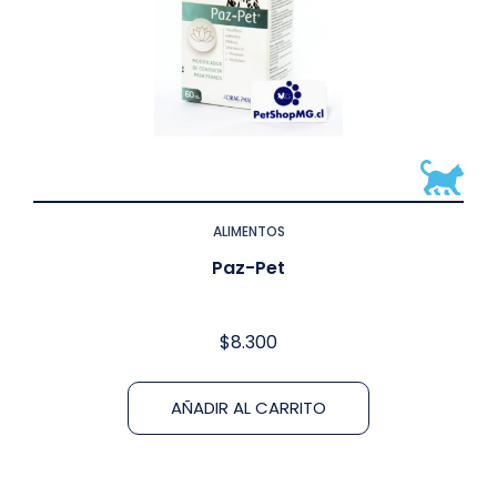
ALIMENTOS
Paz-Pet
$
8.300
AÑADIR AL CARRITO