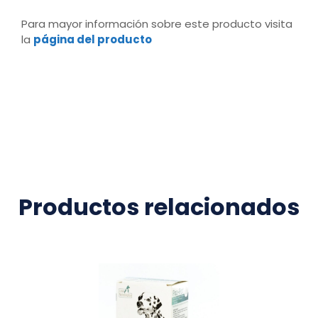
Para mayor información sobre este producto visita
la
página del producto
Productos relacionados