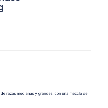
g
s de razas medianas y grandes, con una mezcla de