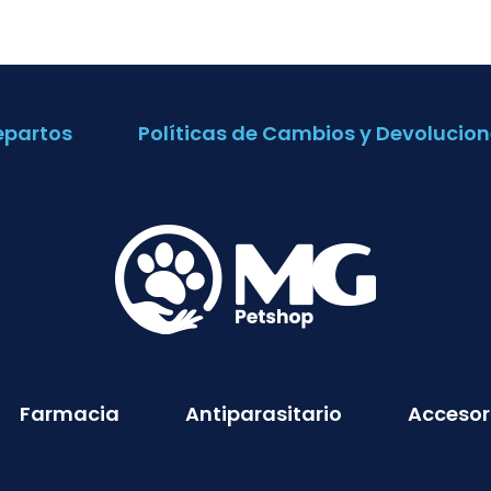
epartos
Políticas de Cambios y Devolucion
Farmacia
Antiparasitario
Accesor