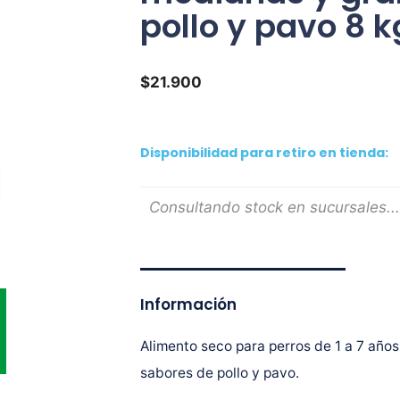
pollo y pavo 8 k
$
21.900
Disponibilidad para retiro en tienda:
Consultando stock en sucursales...
Información
Alimento seco para perros de 1 a 7 año
sabores de pollo y pavo.