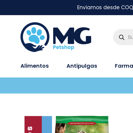
Enviamos desde COQUI
Alimentos
Antipulgas
Farma