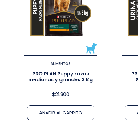
ALIMENTOS
PRO PLAN Puppy razas
PR
medianas y grandes 3 Kg
$
21.900
AÑADIR AL CARRITO