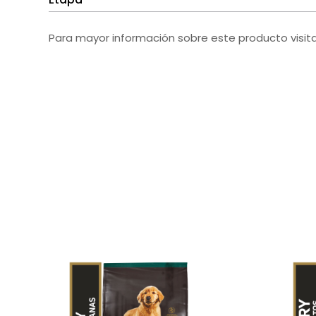
Para mayor información sobre este producto visit