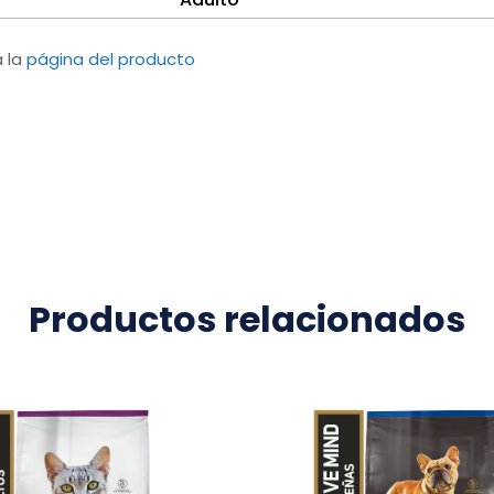
a la
página del producto
Productos relacionados