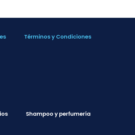
es
Términos y Condiciones
ios
Shampoo y perfumería