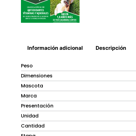
Información adicional
Descripción
Peso
Dimensiones
Mascota
Marca
Presentación
Unidad
Cantidad
Etapa