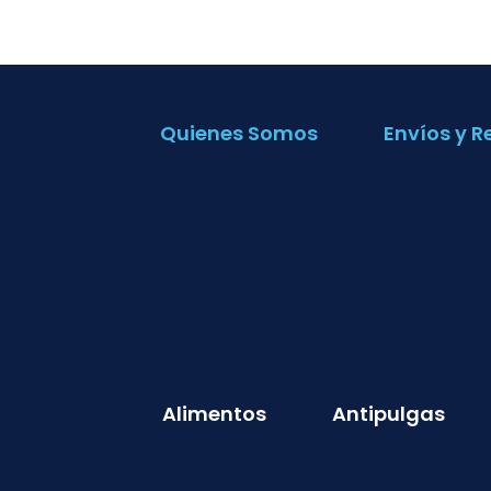
Quienes Somos
Envíos y R
Alimentos
Antipulgas