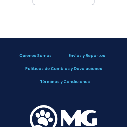
Quienes Somos
Envíos y Repartos
Políticas de Cambios y Devoluciones
Términos y Condiciones