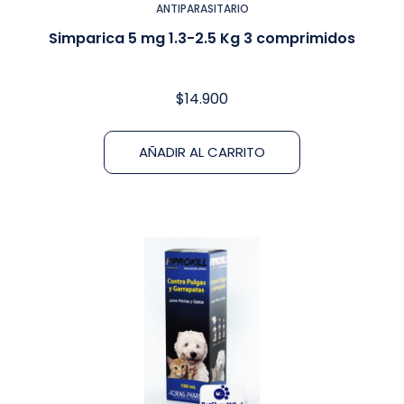
ANTIPARASITARIO
Simparica 5 mg 1.3-2.5 Kg 3 comprimidos
$
14.900
AÑADIR AL CARRITO