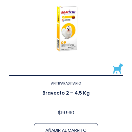
ANTIPARASITARIO
Bravecto 2 – 4.5 Kg
$
19.990
AÑADIR AL CARRITO