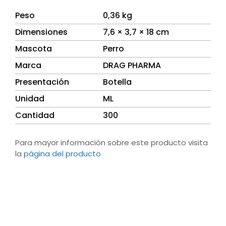
Peso
0,36 kg
Dimensiones
7,6 × 3,7 × 18 cm
Mascota
Perro
Marca
DRAG PHARMA
Presentación
Botella
Unidad
ML
Cantidad
300
Para mayor información sobre este producto visita
la
página del producto