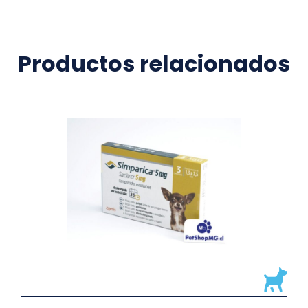
Productos relacionados