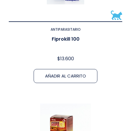
ANTIPARASITARIO
Fiprokill 100
$
13.600
AÑADIR AL CARRITO