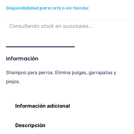
Disponibilidad para retiro en tienda:
Consultando stock en sucursales...
Información
Shampoo para perros. Elimina pulgas, garrapatas y
piojos.
Información adicional
Descripción