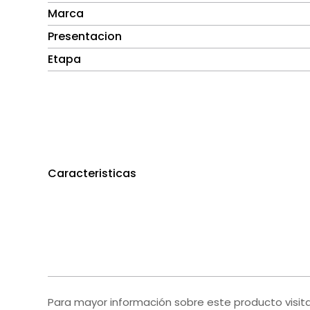
Marca
Presentacion
Etapa
Caracteristicas
Para mayor información sobre este producto visit