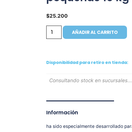
$
25.200
AÑADIR AL CARRITO
Disponibilidad para retiro en tienda:
Consultando stock en sucursales...
Información
ha sido especialmente desarrollado par