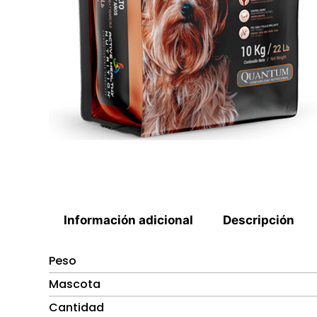
Información adicional
Descripción
Peso
Mascota
Cantidad