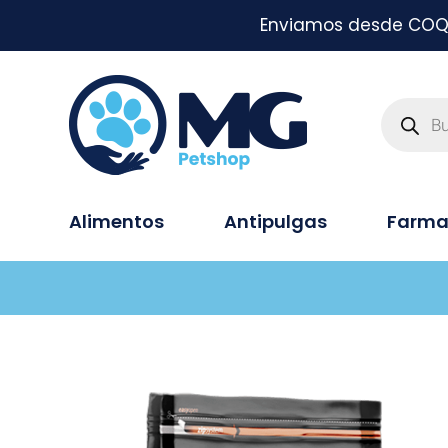
Enviamos desde COQUI
Alimentos
Antipulgas
Farma