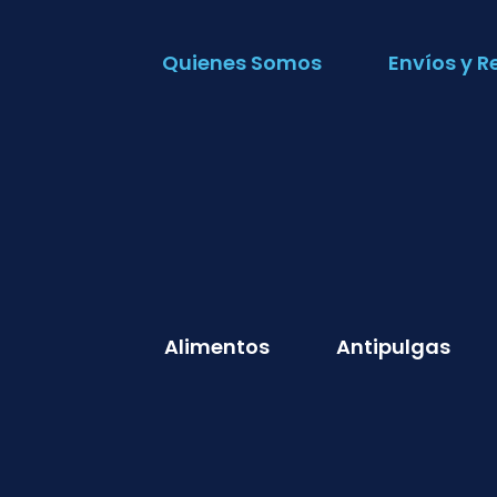
Quienes Somos
Envíos y R
Alimentos
Antipulgas