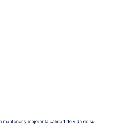
a mantener y mejorar la calidad de vida de su