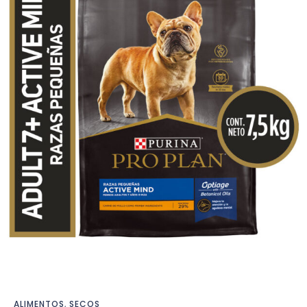
ALIMENTOS
,
SECOS