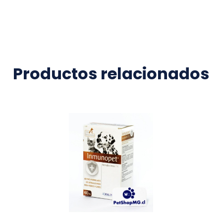
Productos relacionados