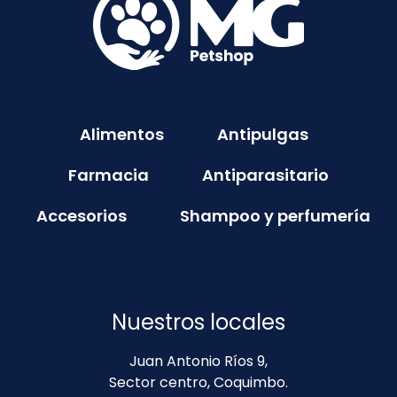
Alimentos
Antipulgas
Farmacia
Antiparasitario
Accesorios
Shampoo y perfumería
Nuestros locales
Juan Antonio Ríos 9,
Sector centro, Coquimbo.