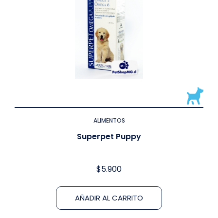
ALIMENTOS
Superpet Puppy
$
5.900
AÑADIR AL CARRITO