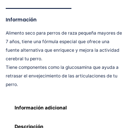
Información
Alimento seco para perros de raza pequeña mayores de
7 años, tiene una fórmula especial que ofrece una
fuente alternativa que enriquece y mejora la actividad
cerebral tu perro.
Tiene componentes como la glucosamina que ayuda a
retrasar el envejecimiento de las articulaciones de tu
perro.
Información adicional
Descripción