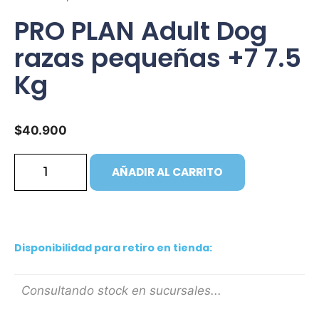
PRO PLAN Adult Dog
razas pequeñas +7 7.5
Kg
$
40.900
AÑADIR AL CARRITO
Disponibilidad para retiro en tienda:
Consultando stock en sucursales...