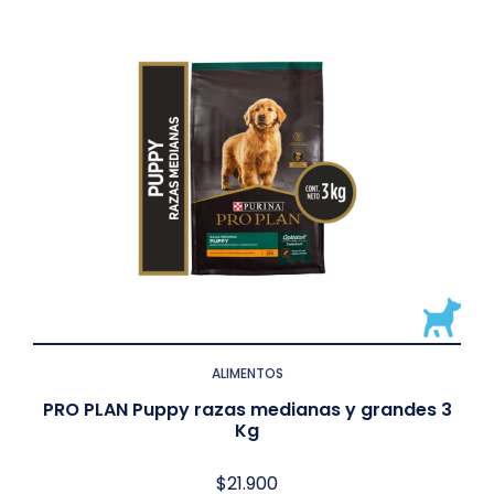
ALIMENTOS
PRO PLAN Puppy razas medianas y grandes 3
Kg
$
21.900