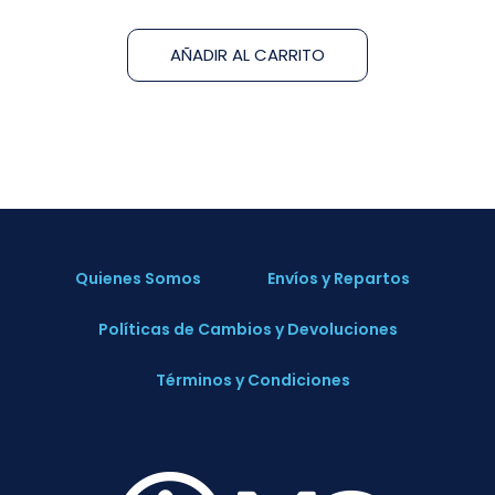
AÑADIR AL CARRITO
Quienes Somos
Envíos y Repartos
Políticas de Cambios y Devoluciones
Términos y Condiciones