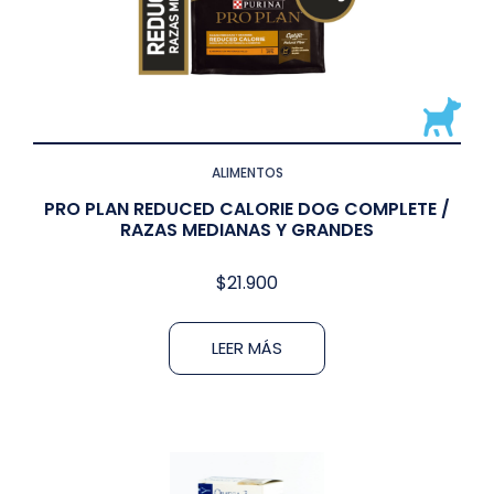
ALIMENTOS
PRO PLAN REDUCED CALORIE DOG COMPLETE /
RAZAS MEDIANAS Y GRANDES
$
21.900
LEER MÁS