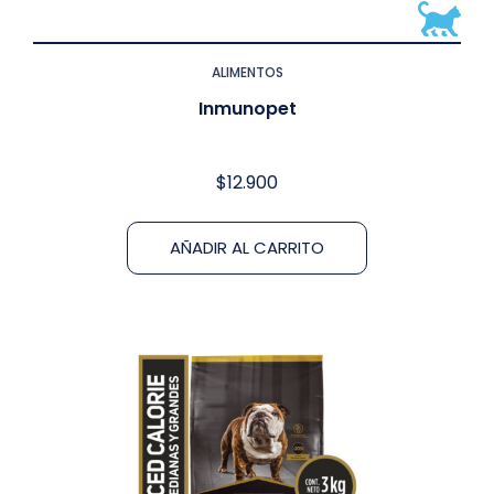
ALIMENTOS
Inmunopet
$
12.900
AÑADIR AL CARRITO