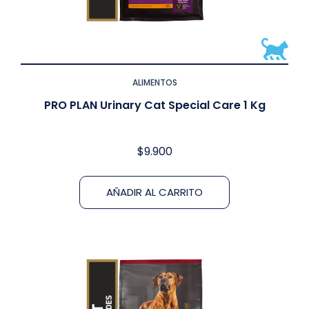
ALIMENTOS
PRO PLAN Urinary Cat Special Care 1 Kg
$
9.900
AÑADIR AL CARRITO