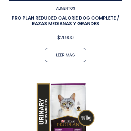
ALIMENTOS
PRO PLAN REDUCED CALORIE DOG COMPLETE /
RAZAS MEDIANAS Y GRANDES
$
21.900
LEER MÁS