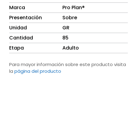
Marca
Pro Plan®
Presentación
Sobre
Unidad
GR
Cantidad
85
Etapa
Adulto
Para mayor información sobre este producto visita
la
página del producto