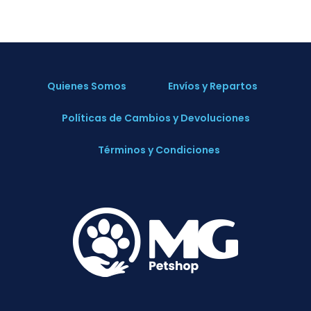
Quienes Somos
Envíos y Repartos
Políticas de Cambios y Devoluciones
Términos y Condiciones