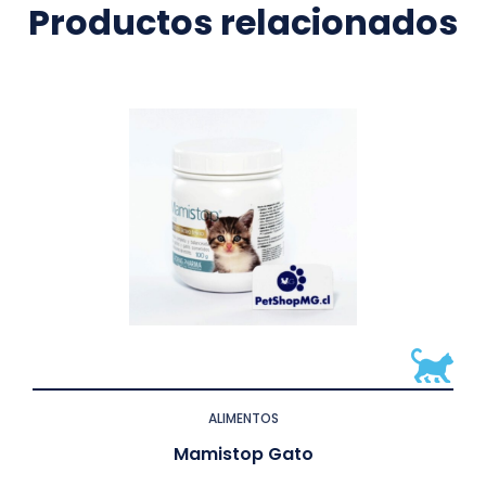
Productos relacionados
ALIMENTOS
Mamistop Gato