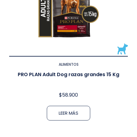
ALIMENTOS
PRO PLAN Adult Dog razas grandes 15 Kg
$
58.900
LEER MÁS