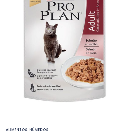
ALIMENTOS
,
HÚMEDOS