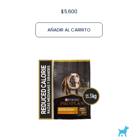
$
5.600
AÑADIR AL CARRITO