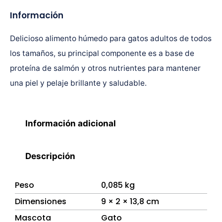
Información
Delicioso alimento húmedo para gatos adultos de todos
los tamaños, su principal componente es a base de
proteína de salmón y otros nutrientes para mantener
una piel y pelaje brillante y saludable.
Información adicional
Descripción
Peso
0,085 kg
Dimensiones
9 × 2 × 13,8 cm
Mascota
Gato