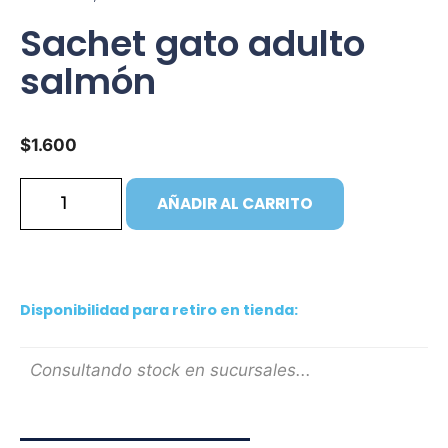
Sachet gato adulto
salmón
$
1.600
AÑADIR AL CARRITO
Disponibilidad para retiro en tienda:
Consultando stock en sucursales...