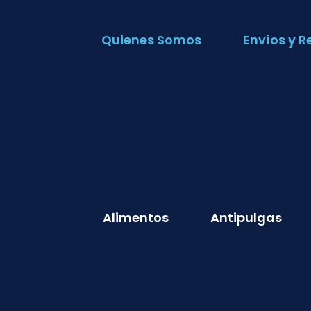
Quienes Somos
Envíos y R
Alimentos
Antipulgas