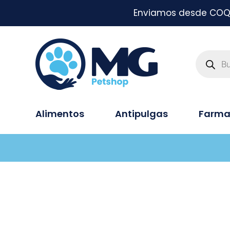
Enviamos desde COQUI
Alimentos
Antipulgas
Farma