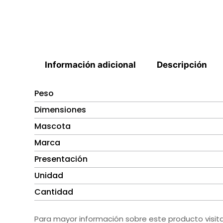
Información adicional
Descripción
Peso
Dimensiones
Mascota
Marca
Presentación
Unidad
Cantidad
Para mayor información sobre este producto visit