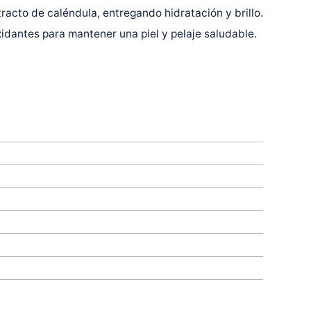
acto de caléndula, entregando hidratación y brillo.
xidantes para mantener una piel y pelaje saludable.