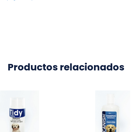
Productos relacionados