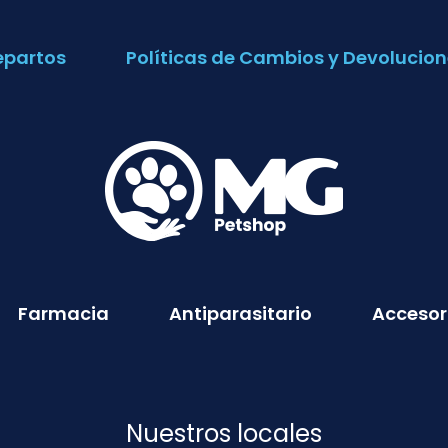
epartos
Políticas de Cambios y Devolucion
Farmacia
Antiparasitario
Accesor
Nuestros locales