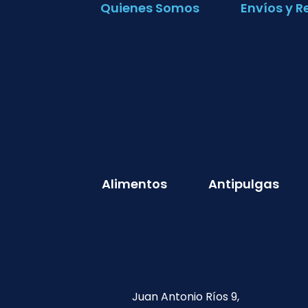
Quienes Somos
Envíos y R
Alimentos
Antipulgas
Juan Antonio Ríos 9,