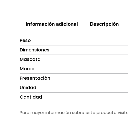
Información adicional
Descripción
Peso
Dimensiones
Mascota
Marca
Presentación
Unidad
Cantidad
Para mayor información sobre este producto visit