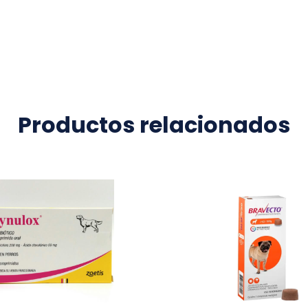
Productos relacionados