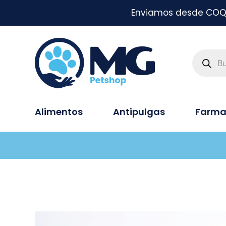
Enviamos desde COQUI
Alimentos
Antipulgas
Farma